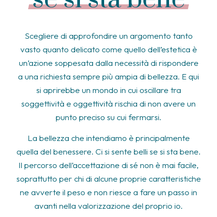
Scegliere di approfondire un argomento tanto
vasto quanto delicato come quello dell’estetica è
un’azione soppesata dalla necessità di rispondere
a una richiesta sempre più ampia di bellezza. E qui
si aprirebbe un mondo in cui oscillare tra
soggettività e oggettività rischia di non avere un
punto preciso su cui fermarsi.
La bellezza che intendiamo è principalmente
quella del benessere. Ci si sente belli se si sta bene.
Il percorso dell’accettazione di sé non è mai facile,
soprattutto per chi di alcune proprie caratteristiche
ne avverte il peso e non riesce a fare un passo in
avanti nella valorizzazione del proprio io.