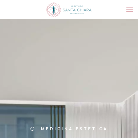
MEDICINA ESTETICA