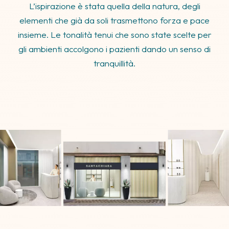
L’ispirazione è stata quella della natura, degli
elementi che già da soli trasmettono forza e pace
insieme. Le tonalità tenui che sono state scelte per
gli ambienti accolgono i pazienti dando un senso di
tranquillità.