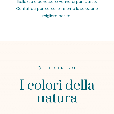
Bellezza e benessere vanno di pari passo.
Contattaci per cercare insieme la soluzione
migliore per te.
IL CENTRO
I colori della
natura