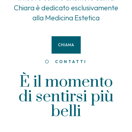
Chiara è dedicato esclusivamente
alla Medicina Estetica
CHIAMA
CONTATTI
È il momento
di sentirsi più
belli