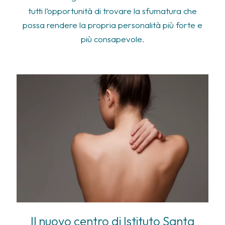
tutti l’opportunità di trovare la sfumatura che
possa rendere la propria personalità più forte e
più consapevole.
Il nuovo centro di Istituto Santa