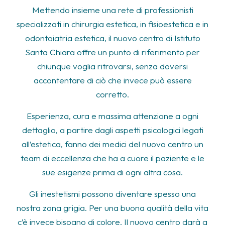
Mettendo insieme una rete di professionisti
specializzati in chirurgia estetica, in fisioestetica e in
odontoiatria estetica, il nuovo centro di Istituto
Santa Chiara offre un punto di riferimento per
chiunque voglia ritrovarsi, senza doversi
accontentare di ciò che invece può essere
corretto.
Esperienza, cura e massima attenzione a ogni
dettaglio, a partire dagli aspetti psicologici legati
all’estetica, fanno dei medici del nuovo centro un
team di eccellenza che ha a cuore il paziente e le
sue esigenze prima di ogni altra cosa.
Gli inestetismi possono diventare spesso una
nostra zona grigia. Per una buona qualità della vita
c’è invece bisogno di colore. Il nuovo centro darà a